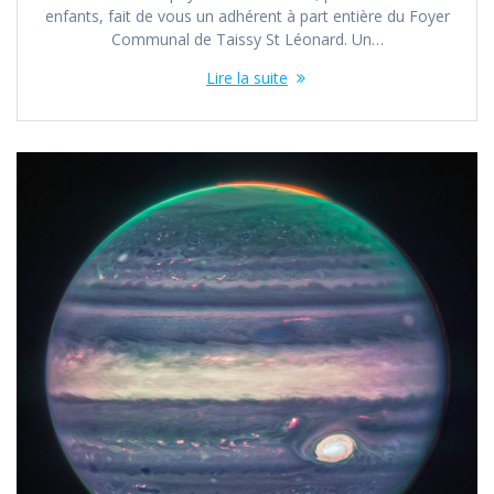
enfants, fait de vous un adhérent à part entière du Foyer
Communal de Taissy St Léonard. Un…
Lire la suite