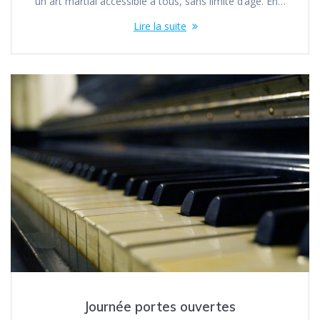
un art martial accessible à tous, sans limite d’âge. En…
Lire la suite
Journée portes ouvertes