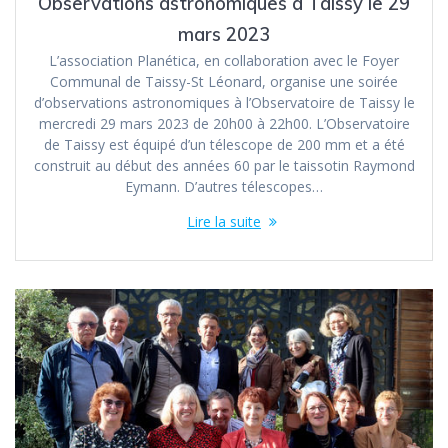
Observations astronomiques à Taissy le 29
mars 2023
L’association Planética, en collaboration avec le Foyer
Communal de Taissy-St Léonard, organise une soirée
d’observations astronomiques à l’Observatoire de Taissy le
mercredi 29 mars 2023 de 20h00 à 22h00. L’Observatoire
de Taissy est équipé d’un télescope de 200 mm et a été
construit au début des années 60 par le taissotin Raymond
Eymann. D’autres télescopes…
Lire la suite