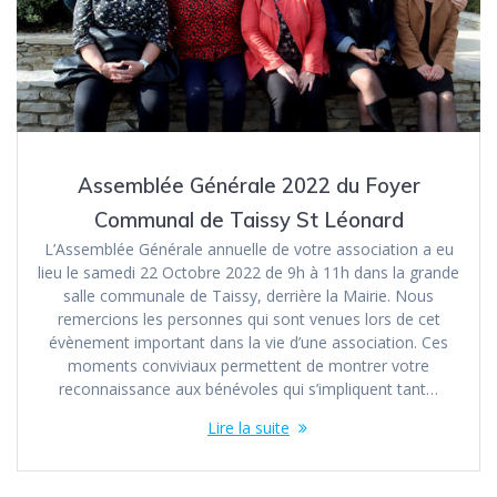
Assemblée Générale 2022 du Foyer
Communal de Taissy St Léonard
L’Assemblée Générale annuelle de votre association a eu
lieu le samedi 22 Octobre 2022 de 9h à 11h dans la grande
salle communale de Taissy, derrière la Mairie. Nous
remercions les personnes qui sont venues lors de cet
évènement important dans la vie d’une association. Ces
moments conviviaux permettent de montrer votre
reconnaissance aux bénévoles qui s’impliquent tant…
Lire la suite