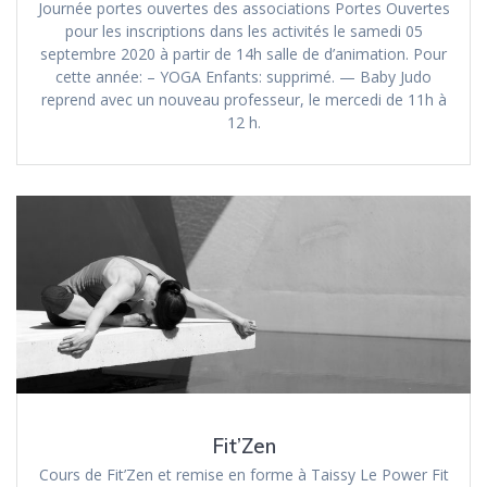
Journée portes ouvertes des associations Portes Ouvertes
pour les inscriptions dans les activités le samedi 05
septembre 2020 à partir de 14h salle de d’animation. Pour
cette année: – YOGA Enfants: supprimé. — Baby Judo
reprend avec un nouveau professeur, le mercedi de 11h à
12 h.
Fit’Zen
Cours de Fit’Zen et remise en forme à Taissy Le Power Fit