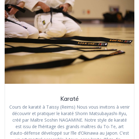
Karaté
Cours de karaté à Taissy (Reims) Nous vous invitons à venir
découvrir et pratiquer le karaté Shorin Matsubayashi-Ryu,
créé par Maître Soshin NAGAMINE. Notre style de karaté
est issu de l’héritage des grands maîtres du To-Te, art
d’auto-défense développé sur l’île d’Okinawa au Japon. C’est