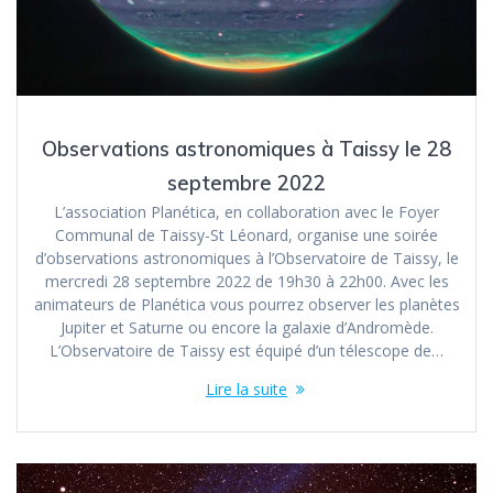
Observations astronomiques à Taissy le 28
septembre 2022
L’association Planética, en collaboration avec le Foyer
Communal de Taissy-St Léonard, organise une soirée
d’observations astronomiques à l’Observatoire de Taissy, le
mercredi 28 septembre 2022 de 19h30 à 22h00. Avec les
animateurs de Planética vous pourrez observer les planètes
Jupiter et Saturne ou encore la galaxie d’Andromède.
L’Observatoire de Taissy est équipé d’un télescope de…
Lire la suite