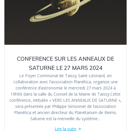
CONFERENCE SUR LES ANNEAUX DE
SATURNE LE 27 MARS 2024
Le Foyer Communal de Taissy Saint-Léonard, en
collaboration avec l’association Planética, organise une
conférence d’astronomie le mercredi 27 mars 2024 à
19h00 dans la salle du Conseil de la Mairie de Taissy.Cette
conférence, intitulée « VERS LES ANNEAUX DE SATURNE »,
sera présentée par Philippe Simonnet de l’association
Planética et ancien directeur du Planétarium de Reims.
Saturne est la merveille du système…
Lire la suite