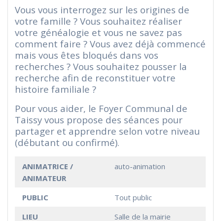
Vous vous interrogez sur les origines de
votre famille ?
Vous souhaitez réaliser
votre généalogie et vous ne savez pas
comment faire ? Vous avez déjà commencé
mais vous êtes bloqués dans vos
recherches ?
Vous souhaitez pousser la
recherche afin de reconstituer votre
histoire familiale ?
Pour vous aider, le Foyer Communal de
Taissy vous propose des séances pour
partager et apprendre selon votre niveau
(débutant ou confirmé).
ANIMATRICE /
auto-animation
ANIMATEUR
PUBLIC
Tout public
LIEU
Salle de la mairie