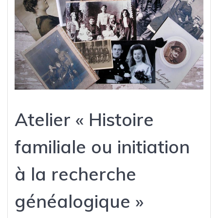
Atelier « Histoire
familiale ou initiation
à la recherche
généalogique »