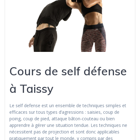
Cours de self défense
à Taissy
Le self defense est un ensemble de techniques simples et
efficaces sur tous types d’agressions : saisies, coup de
poing, coup de pied, attaque bâton-couteau ou bien
apprendre à gérer une situation tendue. Les techniques ne
nécessitent pas de projection et sont donc applicables
pratiquement par tout le monde, y compris par des