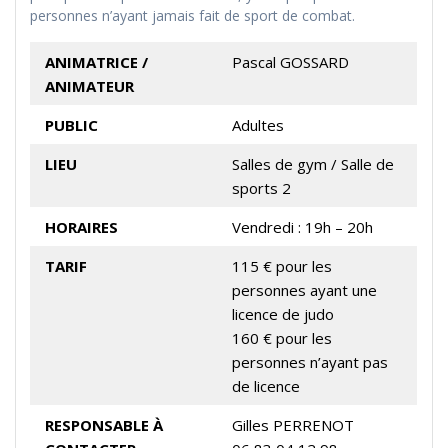
personnes n’ayant jamais fait de sport de combat.
ANIMATRICE /
Pascal GOSSARD
ANIMATEUR
PUBLIC
Adultes
LIEU
Salles de gym / Salle de
sports 2
HORAIRES
Vendredi : 19h – 20h
TARIF
115 € pour les
personnes ayant une
licence de judo
160 € pour les
personnes n’ayant pas
de licence
RESPONSABLE À
Gilles PERRENOT