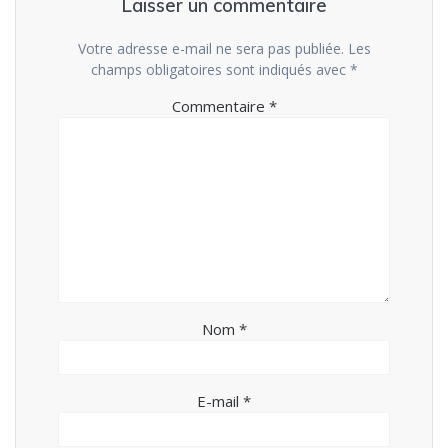
Laisser un commentaire
Votre adresse e-mail ne sera pas publiée.
Les
champs obligatoires sont indiqués avec
*
Commentaire
*
Nom
*
E-mail
*