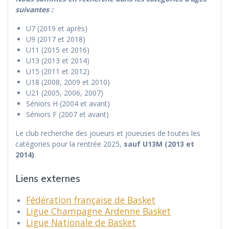
suivantes :
U7 (2019 et après)
U9 (2017 et 2018)
U11 (2015 et 2016)
U13 (2013 et 2014)
U15 (2011 et 2012)
U18 (2008, 2009 et 2010)
U21 (2005, 2006, 2007)
Séniors H (2004 et avant)
Séniors F (2007 et avant)
Le club recherche des joueurs et joueuses de toutes les
catégories pour la rentrée 2025,
sauf U13M (2013 et
2014)
.
Liens externes
Fédération française de Basket
Ligue Champagne Ardenne Basket
Ligue Nationale de Basket