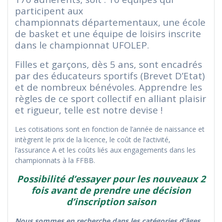
participent aux
championnats départementaux, une école
de basket et une équipe de loisirs inscrite
dans le championnat UFOLEP.
Filles et garçons, dès 5 ans, sont encadrés
par des éducateurs sportifs (Brevet D’Etat)
et de nombreux bénévoles. Apprendre les
règles de ce sport collectif en alliant plaisir
et rigueur, telle est notre devise !
Les cotisations sont en fonction de l’année de naissance et
intègrent le prix de la licence, le coût de l’activité,
l’assurance A et les coûts liés aux engagements dans les
championnats à la FFBB.
Possibilité d’essayer pour les nouveaux 2
fois avant de prendre une décision
d’inscription saison
Nous sommes en recherche dans les catégories d’âges