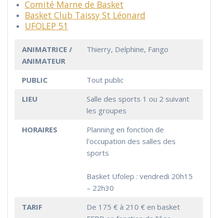
Comité Marne de Basket
Basket Club Taissy St Léonard
UFOLEP 51
ANIMATRICE /
Thierry, Delphine, Fango
ANIMATEUR
PUBLIC
Tout public
LIEU
Salle des sports 1 ou 2 suivant
les groupes
HORAIRES
Planning en fonction de
l’occupation des salles des
sports
Basket Ufolep : vendredi 20h15
– 22h30
TARIF
De 175 € à 210 € en basket