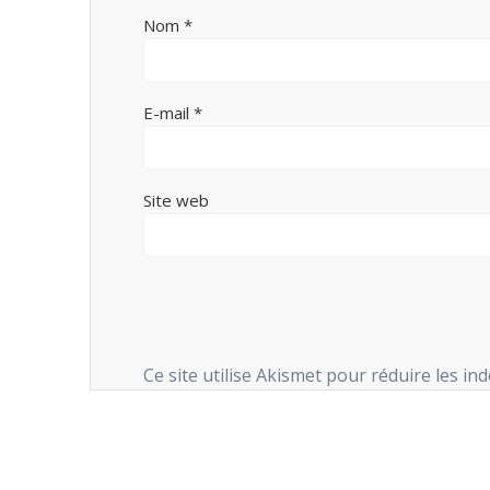
Nom
*
E-mail
*
Site web
Ce site utilise Akismet pour réduire les in