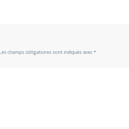
Les champs obligatoires sont indiqués avec
*