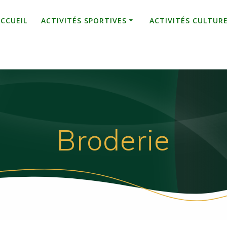
ACCUEIL
ACTIVITÉS SPORTIVES
ACTIVITÉS CULTUR
Broderie