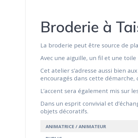
Broderie à Ta
La broderie peut être source de plai
Avec une aiguille, un fil et une toi
Cet atelier s’adresse aussi bien aux
encouragés dans cette démarche, qu
L’accent sera également mis sur le
Dans un esprit convivial et d’échan
objets décoratifs.
ANIMATRICE / ANIMATEUR