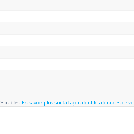
désirables.
En savoir plus sur la façon dont les données de v