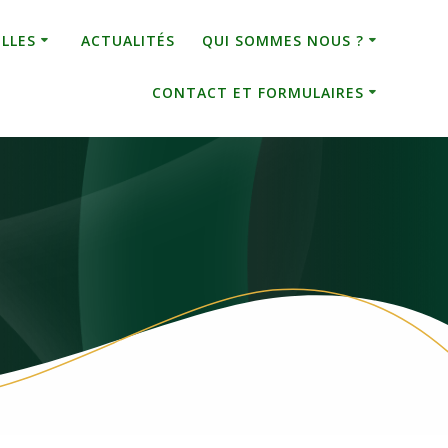
ELLES
ACTUALITÉS
QUI SOMMES NOUS ?
CONTACT ET FORMULAIRES