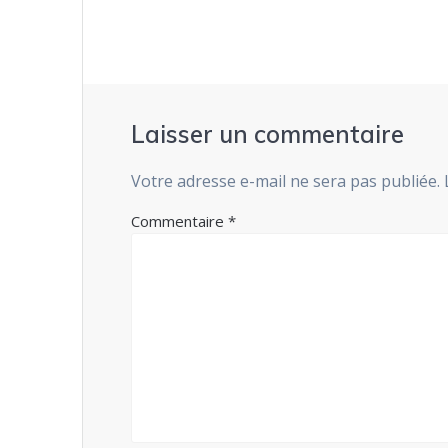
l’article
Laisser un commentaire
Votre adresse e-mail ne sera pas publiée.
Commentaire
*