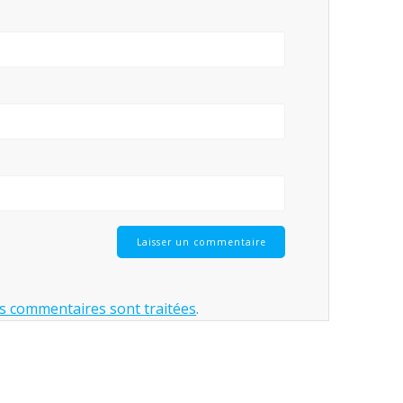
os commentaires sont traitées
.