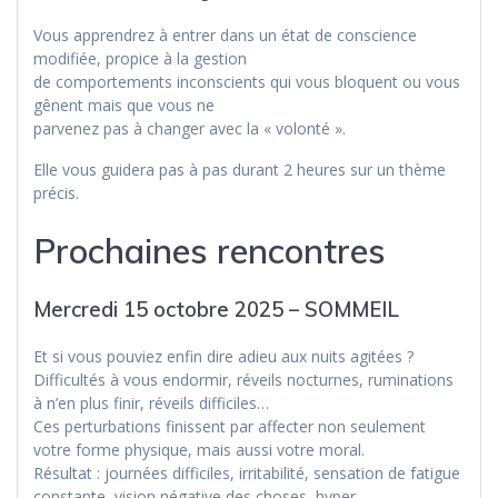
Vous apprendrez à entrer dans un état de conscience
modifiée, propice à la gestion
de comportements inconscients qui vous bloquent ou vous
gênent mais que vous ne
parvenez pas à changer avec la « volonté ».
Elle vous guidera pas à pas durant 2 heures sur un thème
précis.
Prochaines rencontres
Mercredi 15 octobre 2025 – SOMMEIL
Et si vous pouviez enfin dire adieu aux nuits agitées ?
Difficultés à vous endormir, réveils nocturnes, ruminations
à n’en plus finir, réveils difficiles…
Ces perturbations finissent par affecter non seulement
votre forme physique, mais aussi votre moral.
Résultat : journées difficiles, irritabilité, sensation de fatigue
constante, vision négative des choses, hyper