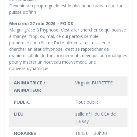
Devenir son propre guide est le plus beau cadeau que l’on
puisse s’offrir!
Mercredi 27 mai 2026 – POIDS
Maigrir grâce à l’hypnose, c’est aller chercher ce qui pousse
à manger trop, ou mal, ce qui parfois semble
prendre le contrôle de l’acte alimentaire… et aller le
chercher en état d’hypnose, c’est se rapprocher de
manière subtile de fonctionnements devenus automatiques
pour y insérer un nouveau mouvement, une
nouvelle dynamique.
ANIMATRICE /
Virginie BURETTE
ANIMATEUR
PUBLIC
Tout public
LIEU
salle n°1 du CCA de
Taissy
HORAIRES
18h30 – 20h30