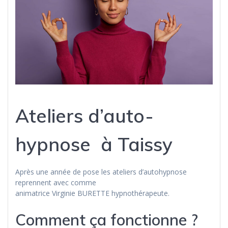
Ateliers d’auto-
hypnose à Taissy
Après une année de pose les ateliers d’autohypnose
reprennent avec comme
animatrice Virginie BURETTE hypnothérapeute.
Comment ça fonctionne ?