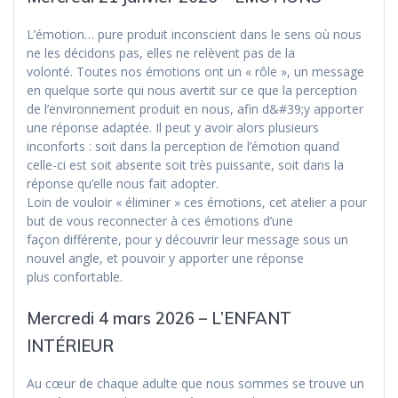
L’émotion… pure produit inconscient dans le sens où nous
ne les décidons pas, elles ne relèvent pas de la
volonté. Toutes nos émotions ont un « rôle », un message
en quelque sorte qui nous avertit sur ce que la perception
de l’environnement produit en nous, afin d&#39;y apporter
une réponse adaptée. Il peut y avoir alors plusieurs
inconforts : soit dans la perception de l’émotion quand
celle-ci est soit absente soit très puissante, soit dans la
réponse qu’elle nous fait adopter.
Loin de vouloir « éliminer » ces émotions, cet atelier a pour
but de vous reconnecter à ces émotions d’une
façon différente, pour y découvrir leur message sous un
nouvel angle, et pouvoir y apporter une réponse
plus confortable.
Mercredi 4 mars 2026 – L’ENFANT
INTÉRIEUR
Au cœur de chaque adulte que nous sommes se trouve un