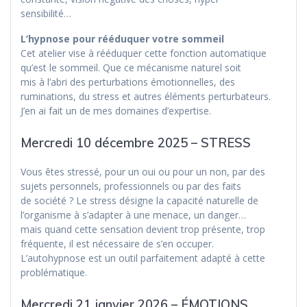
sensibilité…
L’hypnose pour rééduquer votre sommeil
Cet atelier vise à rééduquer cette fonction automatique
qu’est le sommeil. Que ce mécanisme naturel soit
mis à l’abri des perturbations émotionnelles, des
ruminations, du stress et autres éléments perturbateurs.
J’en ai fait un de mes domaines d’expertise.
Mercredi 10 décembre 2025 – STRESS
Vous êtes stressé, pour un oui ou pour un non, par des
sujets personnels, professionnels ou par des faits
de société ? Le stress désigne la capacité naturelle de
l’organisme à s’adapter à une menace, un danger…
mais quand cette sensation devient trop présente, trop
fréquente, il est nécessaire de s’en occuper.
L’autohypnose est un outil parfaitement adapté à cette
problématique.
Mercredi 21 janvier 2026 – ÉMOTIONS