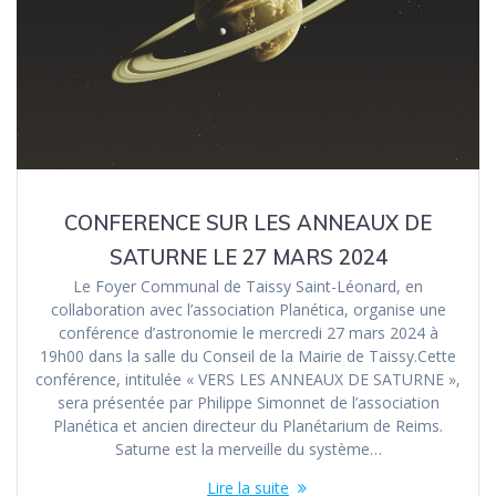
CONFERENCE SUR LES ANNEAUX DE
SATURNE LE 27 MARS 2024
Le Foyer Communal de Taissy Saint-Léonard, en
collaboration avec l’association Planética, organise une
conférence d’astronomie le mercredi 27 mars 2024 à
19h00 dans la salle du Conseil de la Mairie de Taissy.Cette
conférence, intitulée « VERS LES ANNEAUX DE SATURNE »,
sera présentée par Philippe Simonnet de l’association
Planética et ancien directeur du Planétarium de Reims.
Saturne est la merveille du système…
Lire la suite