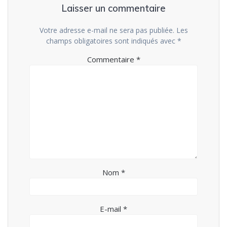
Laisser un commentaire
Votre adresse e-mail ne sera pas publiée.
Les
champs obligatoires sont indiqués avec
*
Commentaire
*
Nom
*
E-mail
*