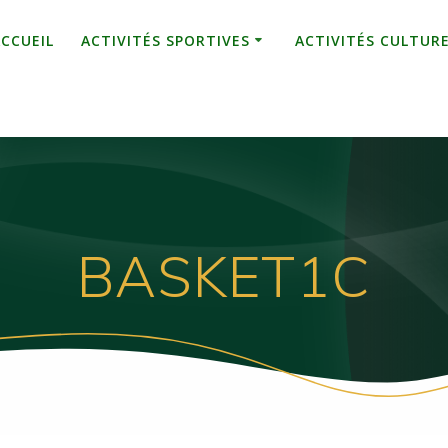
ACCUEIL
ACTIVITÉS SPORTIVES
ACTIVITÉS CULTUR
BASKET1C