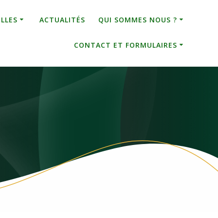
ELLES
ACTUALITÉS
QUI SOMMES NOUS ?
CONTACT ET FORMULAIRES