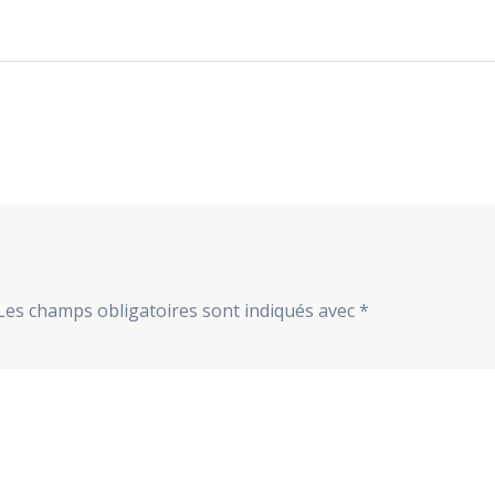
Les champs obligatoires sont indiqués avec
*