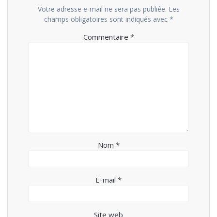
Votre adresse e-mail ne sera pas publiée.
Les
champs obligatoires sont indiqués avec
*
Commentaire
*
Nom
*
E-mail
*
Site web