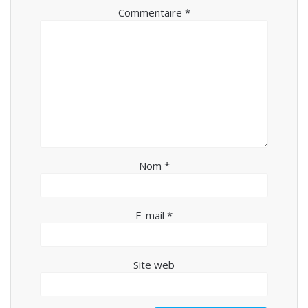
Commentaire
*
Nom
*
E-mail
*
Site web