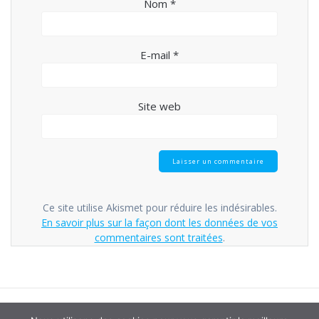
Nom
*
E-mail
*
Site web
Ce site utilise Akismet pour réduire les indésirables.
En savoir plus sur la façon dont les données de vos
commentaires sont traitées
.