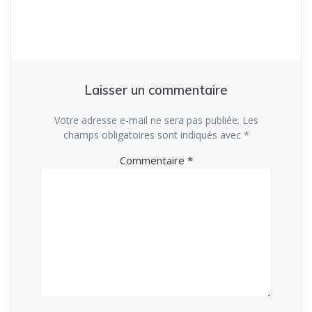
Laisser un commentaire
Votre adresse e-mail ne sera pas publiée.
Les
champs obligatoires sont indiqués avec
*
Commentaire
*