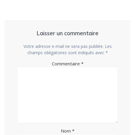
Laisser un commentaire
Votre adresse e-mail ne sera pas publiée.
Les
champs obligatoires sont indiqués avec
*
Commentaire
*
Nom
*