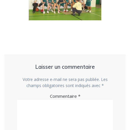
Laisser un commentaire
Votre adresse e-mail ne sera pas publiée.
Les
champs obligatoires sont indiqués avec
*
Commentaire
*