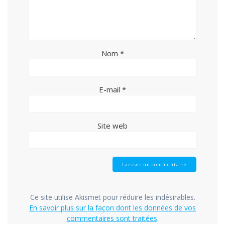
Nom
*
E-mail
*
Site web
Ce site utilise Akismet pour réduire les indésirables.
En savoir plus sur la façon dont les données de vos
commentaires sont traitées
.