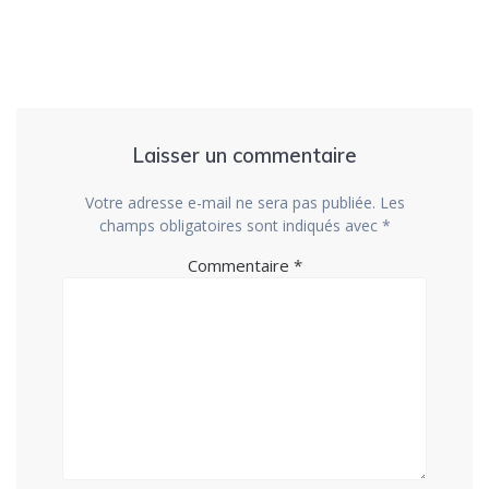
Laisser un commentaire
Votre adresse e-mail ne sera pas publiée.
Les
champs obligatoires sont indiqués avec
*
Commentaire
*