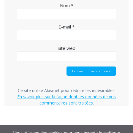
Nom
*
E-mail
*
Site web
Ce site utilise Akismet pour réduire les indésirables.
En savoir plus sur la façon dont les données de vos
commentaires sont traitées
.
Nous utilisons des cookies pour vous garantir la meilleure