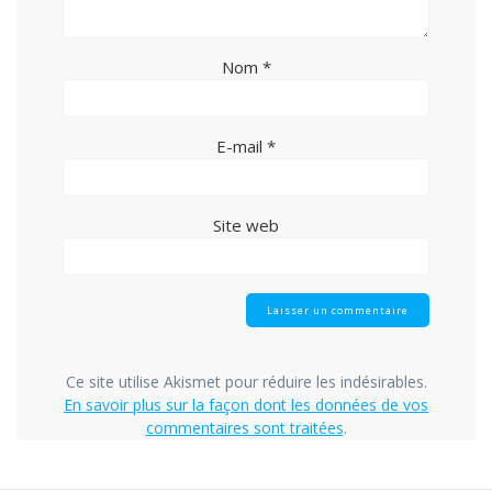
Nom
*
E-mail
*
Site web
Ce site utilise Akismet pour réduire les indésirables.
En savoir plus sur la façon dont les données de vos
commentaires sont traitées
.