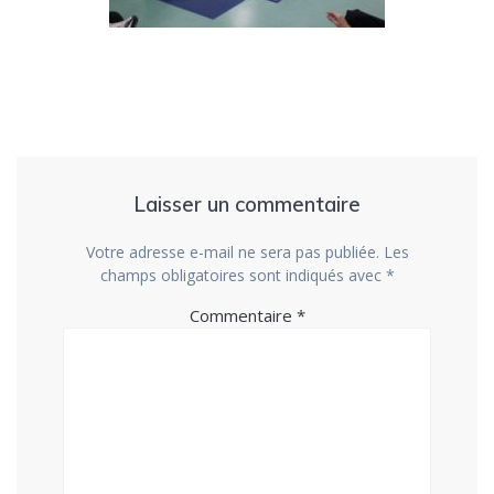
Laisser un commentaire
Votre adresse e-mail ne sera pas publiée.
Les
champs obligatoires sont indiqués avec
*
Commentaire
*