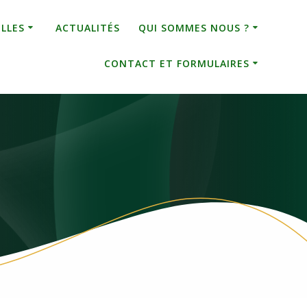
ELLES
ACTUALITÉS
QUI SOMMES NOUS ?
CONTACT ET FORMULAIRES