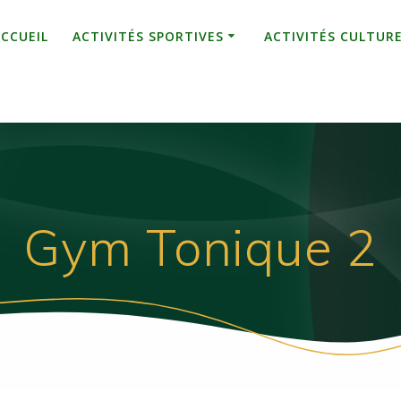
ACCUEIL
ACTIVITÉS SPORTIVES
ACTIVITÉS CULTUR
Gym Tonique 2