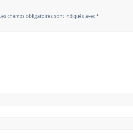
Les champs obligatoires sont indiqués avec
*