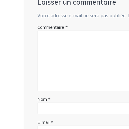
Laisser un commentaire
Votre adresse e-mail ne sera pas publiée.
Commentaire
*
Nom
*
E-mail
*