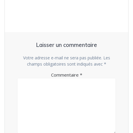
l’article
Laisser un commentaire
Votre adresse e-mail ne sera pas publiée.
Les
champs obligatoires sont indiqués avec
*
Commentaire
*