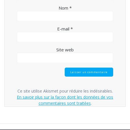
Nom
*
E-mail
*
Site web
Ce site utilise Akismet pour réduire les indésirables.
En savoir plus sur la façon dont les données de vos
commentaires sont traitées
.